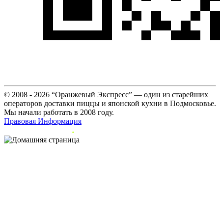
© 2008 - 2026 “Оранжевый Экспресс” — один из старейших
операторов доставки пиццы и японской кухни в Подмосковье.
Мы начали работать в 2008 году.
Правовая Информация