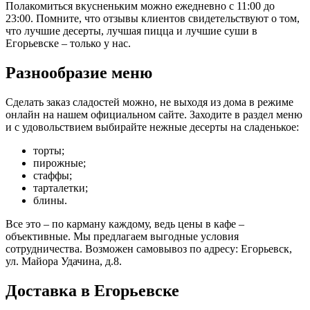
Полакомиться вкусненьким можно ежедневно с 11:00 до
23:00. Помните, что отзывы клиентов свидетельствуют о том,
что лучшие десерты, лучшая пицца и лучшие суши в
Егорьевске – только у нас.
Разнообразие меню
Сделать заказ сладостей можно, не выходя из дома в режиме
онлайн на нашем официальном сайте. Заходите в раздел меню
и с удовольствием выбирайте нежные десерты на сладенькое:
торты;
пирожные;
стаффы;
тарталетки;
блины.
Все это – по карману каждому, ведь цены в кафе –
объективные. Мы предлагаем выгодные условия
сотрудничества. Возможен самовывоз по адресу: Егорьевск,
ул. Майора Удачина, д.8.
Доставка в Егорьевске