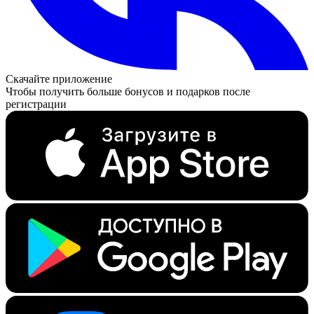
Скачайте приложение
Чтобы получить больше бонусов и подарков после
регистрации