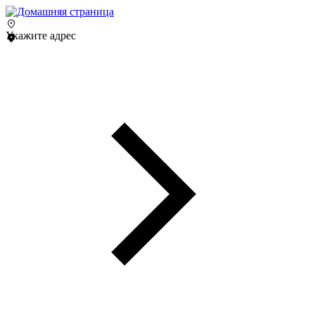
Укажите адрес