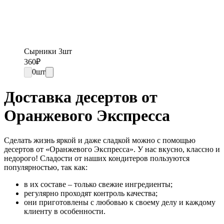
Сырники 3шт
360
₽
0
шт
Доставка десертов от
Оранжевого Экспресса
Сделать жизнь яркой и даже сладкой можно с помощью
десертов от «Оранжевого Экспресса». У нас вкусно, классно и
недорого! Сладости от наших кондитеров пользуются
популярностью, так как:
в их составе – только свежие ингредиенты;
регулярно проходят контроль качества;
они приготовлены с любовью к своему делу и каждому
клиенту в особенности.