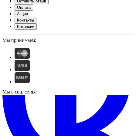
Оставить отзыв
Оплата
Акции
Контакты
Вакансии
Мы принимаем:
Мы в соц. сетях: