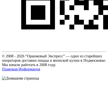
© 2008 - 2026 “Оранжевый Экспресс” — один из старейших
операторов доставки пиццы и японской кухни в Подмосковье.
Мы начали работать в 2008 году.
Правовая Информация