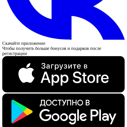
Скачайте приложение
Чтобы получить больше бонусов и подарков после
регистрации