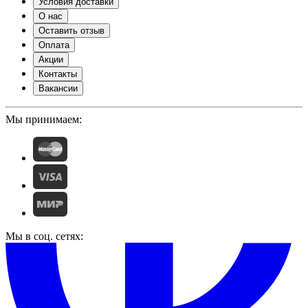
Условия доставки
О нас
Оставить отзыв
Оплата
Акции
Контакты
Вакансии
Мы принимаем:
Мы в соц. сетях: