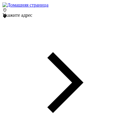
Укажите адрес