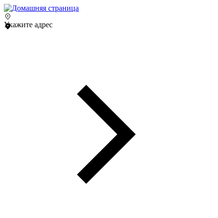
Укажите адрес