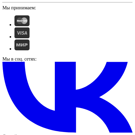
Мы принимаем:
Мы в соц. сетях: