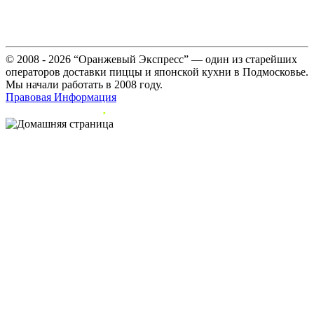
© 2008 - 2026 “Оранжевый Экспресс” — один из старейших
операторов доставки пиццы и японской кухни в Подмосковье.
Мы начали работать в 2008 году.
Правовая Информация