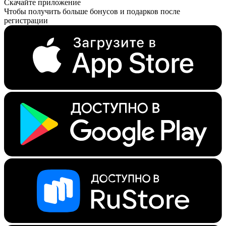
Скачайте приложение
Чтобы получить больше бонусов и подарков после
регистрации