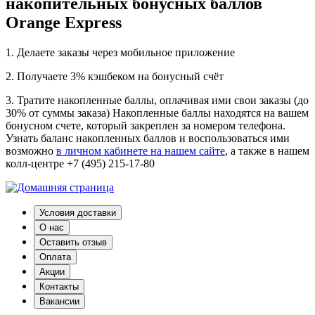
накопительных бонусных баллов
Orange Express
1. Делаете заказы через мобильное приложение
2. Получаете 3% кэшбеком на бонусный счёт
3. Тратите накопленные баллы, оплачивая ими свои заказы (до
30% от суммы заказа) Накопленные баллы находятся на вашем
бонусном счете, который закреплен за номером телефона.
Узнать баланс накопленных баллов и воспользоваться ими
возможно
в личном кабинете на нашем сайте
, а также в нашем
колл-центре +7 (495) 215-17-80
Условия доставки
О нас
Оставить отзыв
Оплата
Акции
Контакты
Вакансии