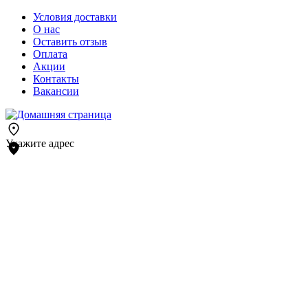
Условия доставки
О нас
Оставить отзыв
Оплата
Акции
Контакты
Вакансии
Укажите адрес