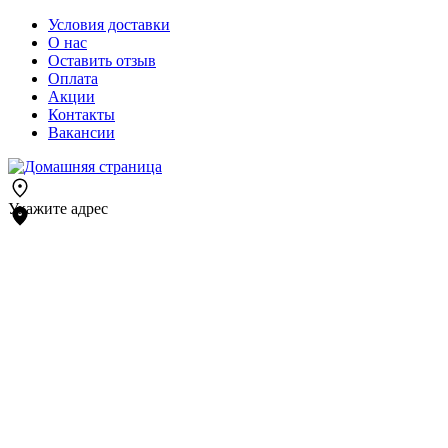
Условия доставки
О нас
Оставить отзыв
Оплата
Акции
Контакты
Вакансии
Укажите адрес