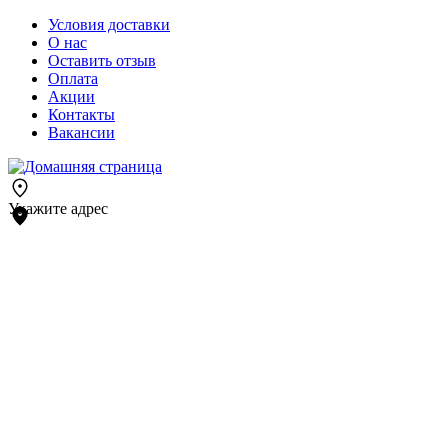
Условия доставки
О нас
Оставить отзыв
Оплата
Акции
Контакты
Вакансии
Укажите адрес