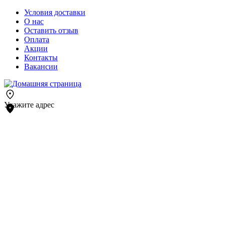
Условия доставки
О нас
Оставить отзыв
Оплата
Акции
Контакты
Вакансии
Укажите адрес