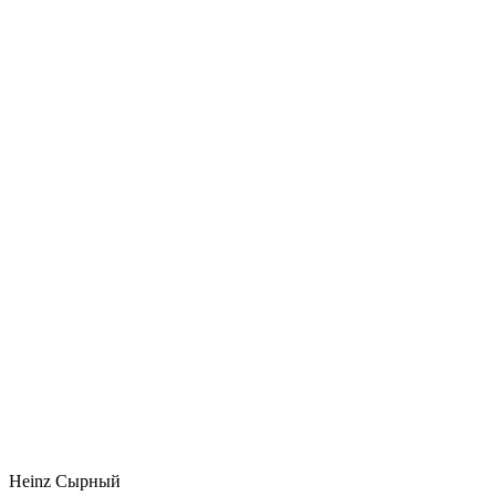
Heinz Сырный