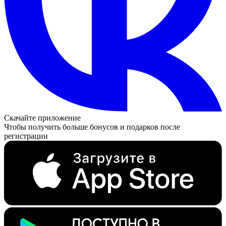
Скачайте приложение
Чтобы получить больше бонусов и подарков после
регистрации