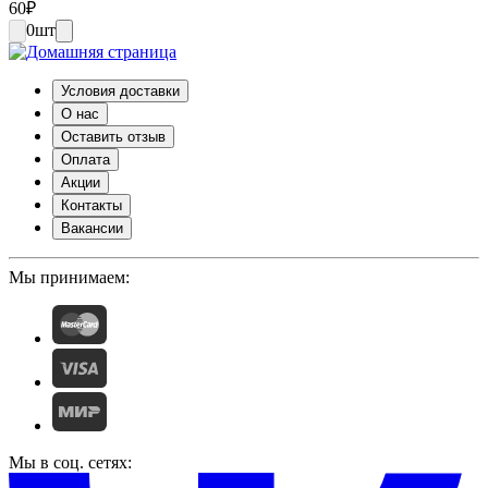
60
₽
0
шт
Условия доставки
О нас
Оставить отзыв
Оплата
Акции
Контакты
Вакансии
Мы принимаем:
Мы в соц. сетях: