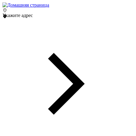
Укажите адрес