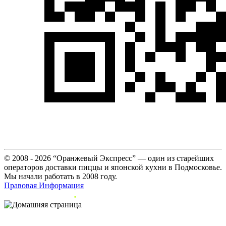
© 2008 - 2026 “Оранжевый Экспресс” — один из старейших
операторов доставки пиццы и японской кухни в Подмосковье.
Мы начали работать в 2008 году.
Правовая Информация