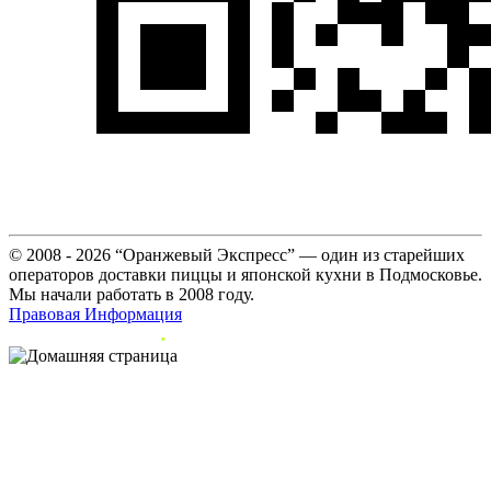
© 2008 - 2026 “Оранжевый Экспресс” — один из старейших
операторов доставки пиццы и японской кухни в Подмосковье.
Мы начали работать в 2008 году.
Правовая Информация