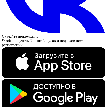
Скачайте приложение
Чтобы получить больше бонусов и подарков после
регистрации