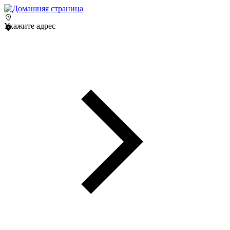
Укажите адрес