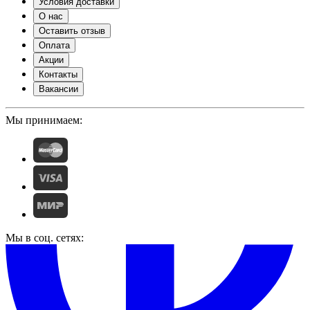
Условия доставки
О нас
Оставить отзыв
Оплата
Акции
Контакты
Вакансии
Мы принимаем:
Мы в соц. сетях: