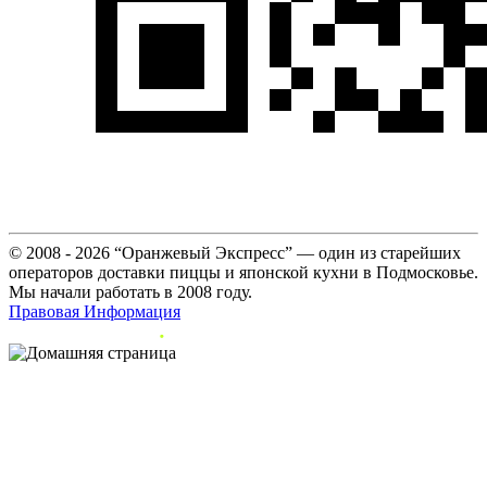
© 2008 - 2026 “Оранжевый Экспресс” — один из старейших
операторов доставки пиццы и японской кухни в Подмосковье.
Мы начали работать в 2008 году.
Правовая Информация