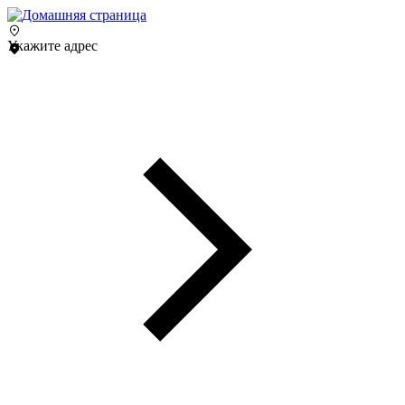
Укажите адрес