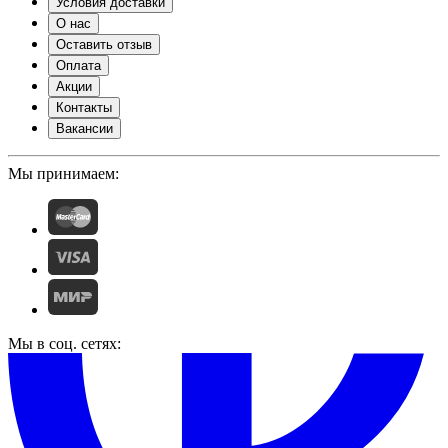
Условия доставки
О нас
Оставить отзыв
Оплата
Акции
Контакты
Вакансии
Мы принимаем:
Мы в соц. сетях: