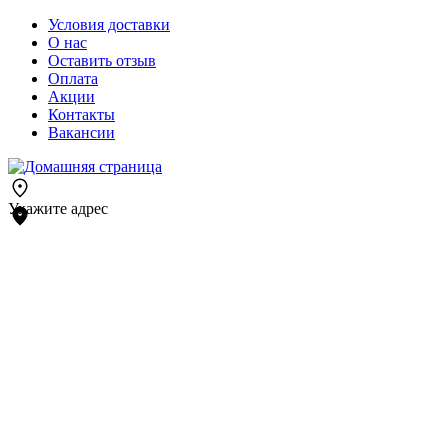
Условия доставки
О нас
Оставить отзыв
Оплата
Акции
Контакты
Вакансии
Укажите адрес