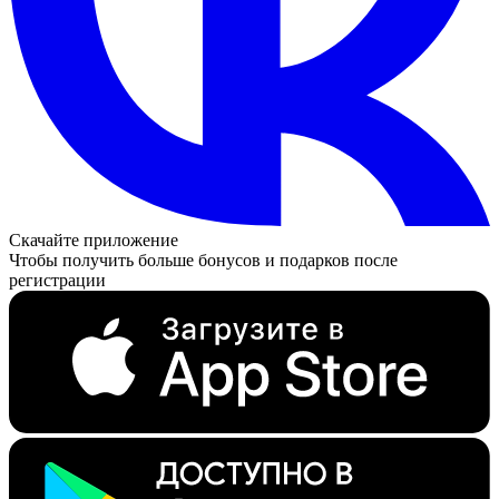
Скачайте приложение
Чтобы получить больше бонусов и подарков после
регистрации