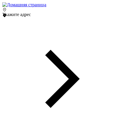
Укажите адрес