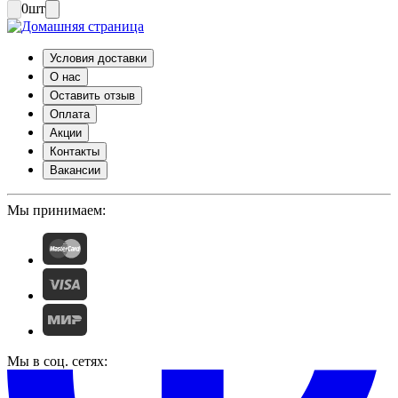
0
шт
Условия доставки
О нас
Оставить отзыв
Оплата
Акции
Контакты
Вакансии
Мы принимаем:
Мы в соц. сетях: