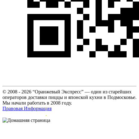
© 2008 - 2026 “Оранжевый Экспресс” — один из старейших
операторов доставки пиццы и японской кухни в Подмосковье.
Мы начали работать в 2008 году.
Правовая Информация