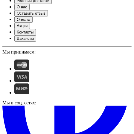
Условия доставки
О нас
Оставить отзыв
Оплата
Акции
Контакты
Вакансии
Мы принимаем:
Мы в соц. сетях: