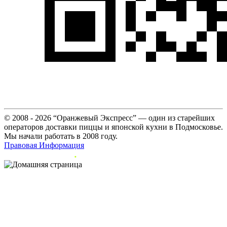
© 2008 - 2026 “Оранжевый Экспресс” — один из старейших
операторов доставки пиццы и японской кухни в Подмосковье.
Мы начали работать в 2008 году.
Правовая Информация