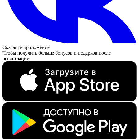
Скачайте приложение
Чтобы получить больше бонусов и подарков после
регистрации