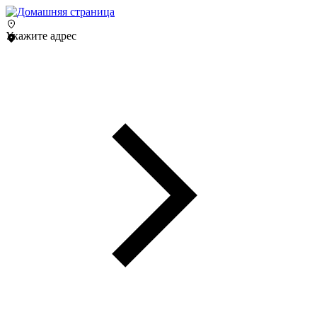
Укажите адрес