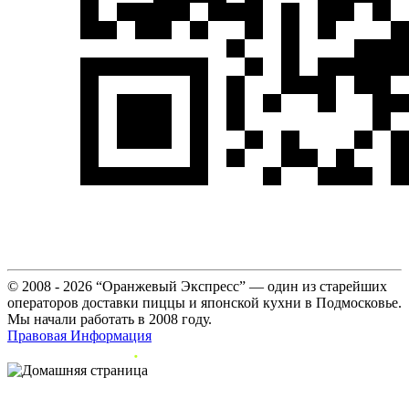
© 2008 - 2026 “Оранжевый Экспресс” — один из старейших
операторов доставки пиццы и японской кухни в Подмосковье.
Мы начали работать в 2008 году.
Правовая Информация