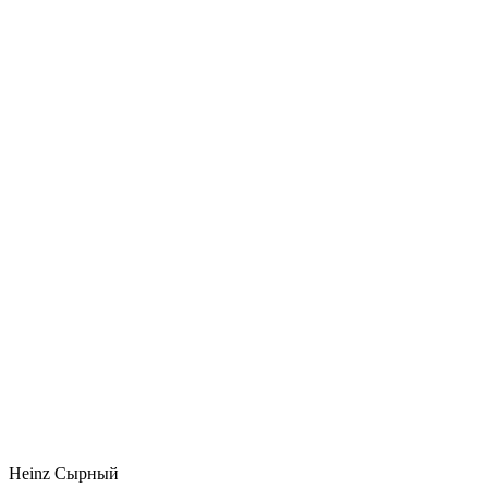
Heinz Сырный