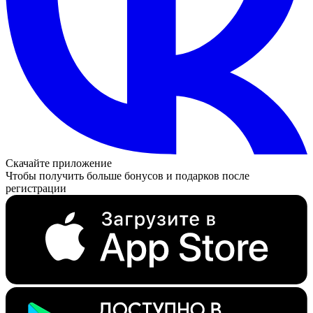
Скачайте приложение
Чтобы получить больше бонусов и подарков после
регистрации