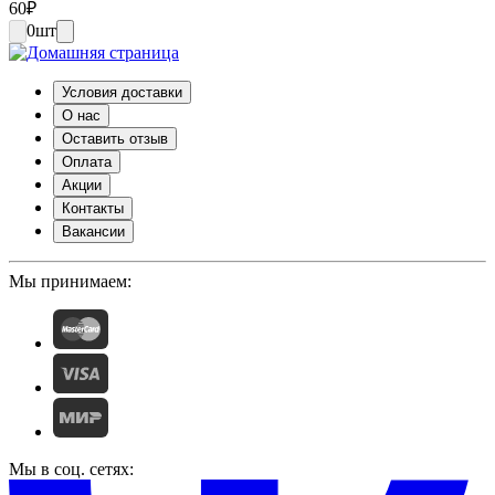
60
₽
0
шт
Условия доставки
О нас
Оставить отзыв
Оплата
Акции
Контакты
Вакансии
Мы принимаем:
Мы в соц. сетях: