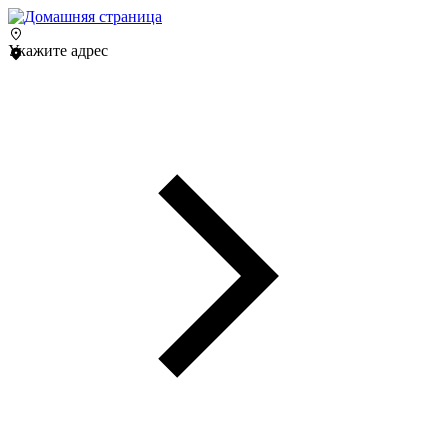
Укажите адрес