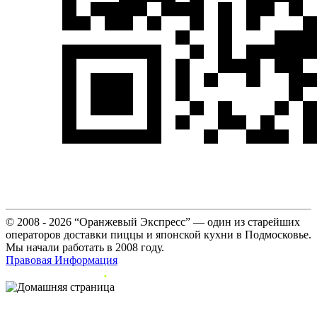
© 2008 - 2026 “Оранжевый Экспресс” — один из старейших
операторов доставки пиццы и японской кухни в Подмосковье.
Мы начали работать в 2008 году.
Правовая Информация