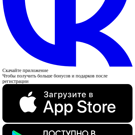
Скачайте приложение
Чтобы получить больше бонусов и подарков после
регистрации