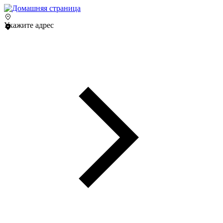
Укажите адрес