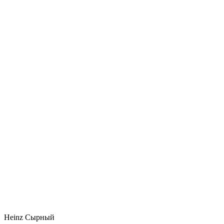
Heinz Сырный