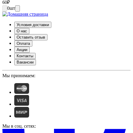
60
₽
0
шт
Условия доставки
О нас
Оставить отзыв
Оплата
Акции
Контакты
Вакансии
Мы принимаем:
Мы в соц. сетях: