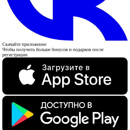
Скачайте приложение
Чтобы получить больше бонусов и подарков после
регистрации