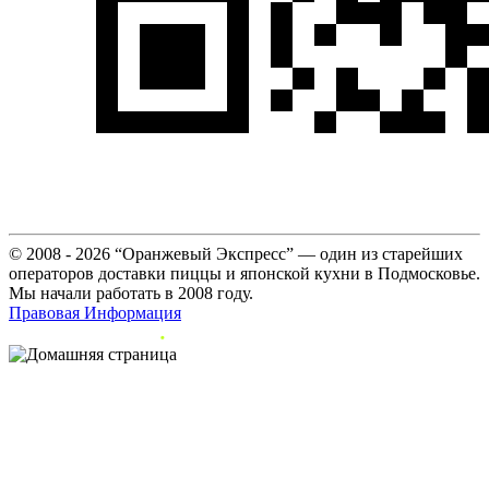
© 2008 - 2026 “Оранжевый Экспресс” — один из старейших
операторов доставки пиццы и японской кухни в Подмосковье.
Мы начали работать в 2008 году.
Правовая Информация