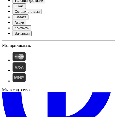
Условия доставки
О нас
Оставить отзыв
Оплата
Акции
Контакты
Вакансии
Мы принимаем:
Мы в соц. сетях: