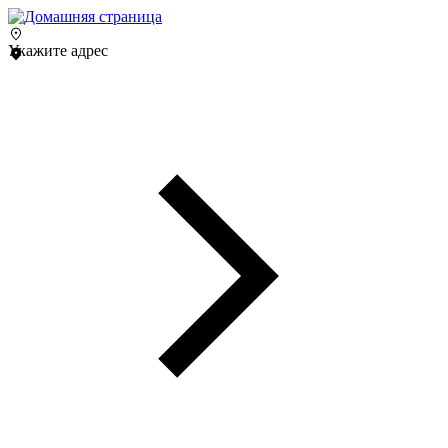
Укажите адрес