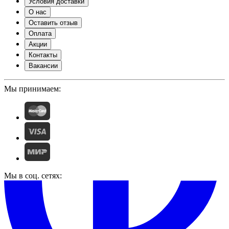
Условия доставки
О нас
Оставить отзыв
Оплата
Акции
Контакты
Вакансии
Мы принимаем:
Мы в соц. сетях: