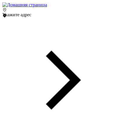
Укажите адрес