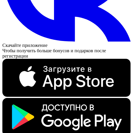
Скачайте приложение
Чтобы получить больше бонусов и подарков после
регистрации