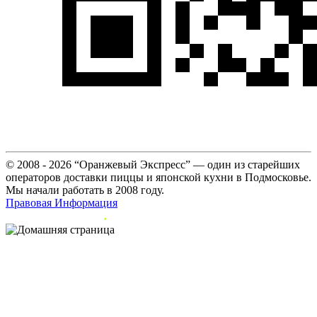
© 2008 - 2026 “Оранжевый Экспресс” — один из старейших
операторов доставки пиццы и японской кухни в Подмосковье.
Мы начали работать в 2008 году.
Правовая Информация