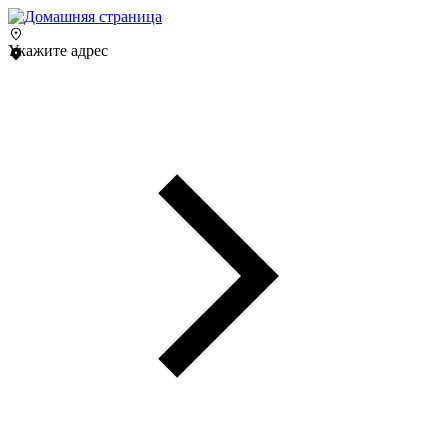
Укажите адрес