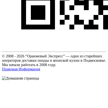
© 2008 - 2026 “Оранжевый Экспресс” — один из старейших
операторов доставки пиццы и японской кухни в Подмосковье.
Мы начали работать в 2008 году.
Правовая Информация