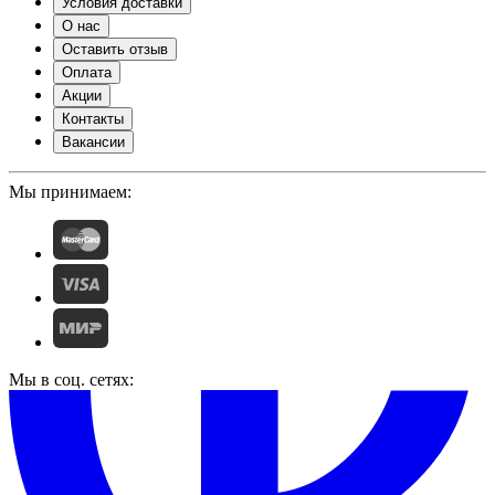
Условия доставки
О нас
Оставить отзыв
Оплата
Акции
Контакты
Вакансии
Мы принимаем:
Мы в соц. сетях: