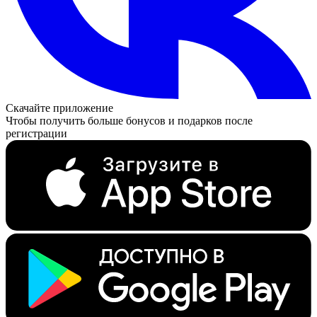
Скачайте приложение
Чтобы получить больше бонусов и подарков после
регистрации