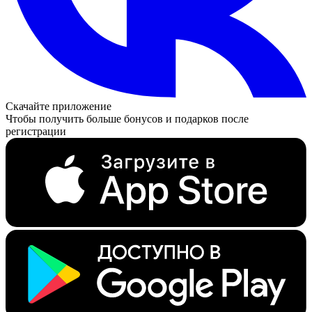
Скачайте приложение
Чтобы получить больше бонусов и подарков после
регистрации