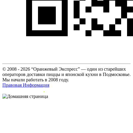
© 2008 - 2026 “Оранжевый Экспресс” — один из старейших
операторов доставки пиццы и японской кухни в Подмосковье.
Мы начали работать в 2008 году.
Правовая Информация