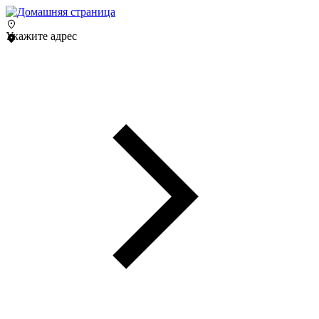
Укажите адрес