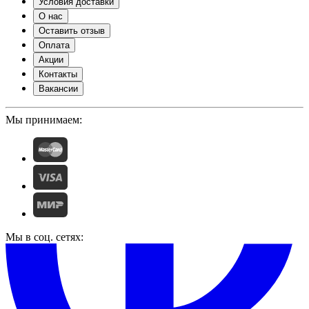
Условия доставки
О нас
Оставить отзыв
Оплата
Акции
Контакты
Вакансии
Мы принимаем:
Мы в соц. сетях: