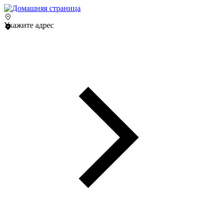
Укажите адрес