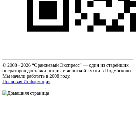
© 2008 - 2026 “Оранжевый Экспресс” — один из старейших
операторов доставки пиццы и японской кухни в Подмосковье.
Мы начали работать в 2008 году.
Правовая Информация