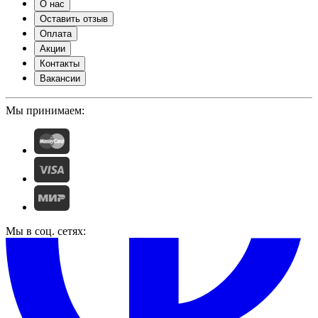
О нас
Оставить отзыв
Оплата
Акции
Контакты
Вакансии
Мы принимаем:
Мы в соц. сетях: