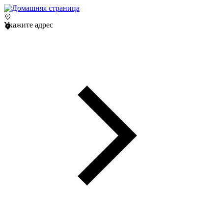
Укажите адрес