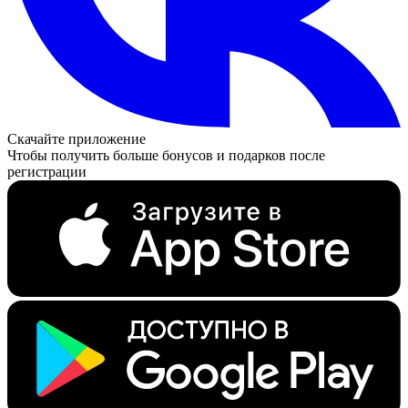
Скачайте приложение
Чтобы получить больше бонусов и подарков после
регистрации