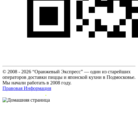
© 2008 - 2026 “Оранжевый Экспресс” — один из старейших
операторов доставки пиццы и японской кухни в Подмосковье.
Мы начали работать в 2008 году.
Правовая Информация