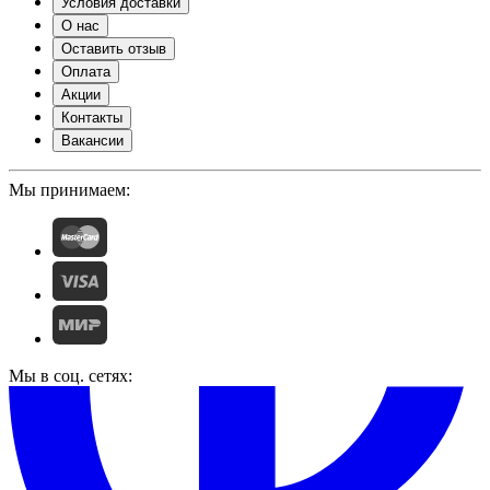
Условия доставки
О нас
Оставить отзыв
Оплата
Акции
Контакты
Вакансии
Мы принимаем:
Мы в соц. сетях: