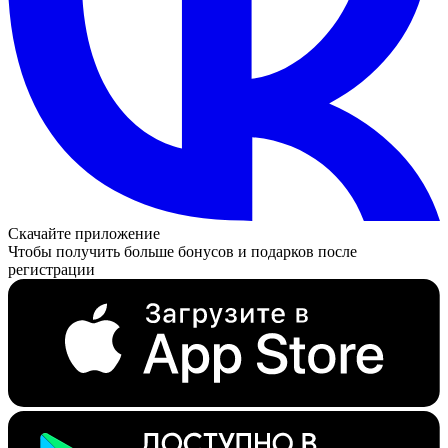
Скачайте приложение
Чтобы получить больше бонусов и подарков после
регистрации