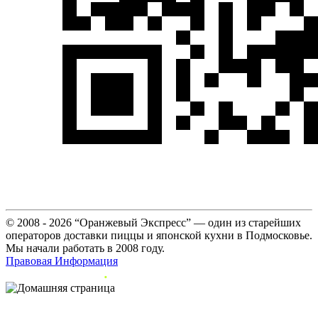
© 2008 - 2026 “Оранжевый Экспресс” — один из старейших
операторов доставки пиццы и японской кухни в Подмосковье.
Мы начали работать в 2008 году.
Правовая Информация