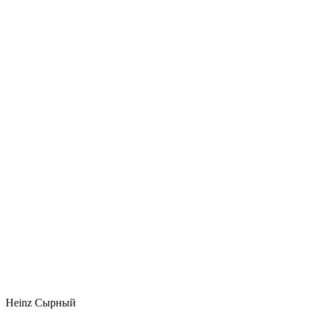
Heinz Сырный