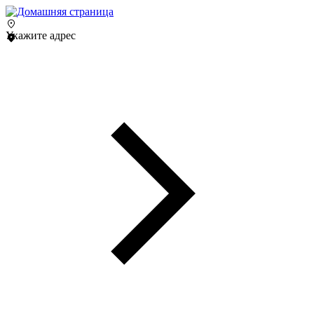
Укажите адрес