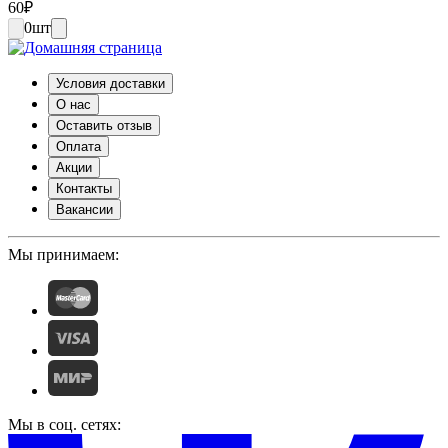
60
₽
0
шт
Условия доставки
О нас
Оставить отзыв
Оплата
Акции
Контакты
Вакансии
Мы принимаем:
Мы в соц. сетях: