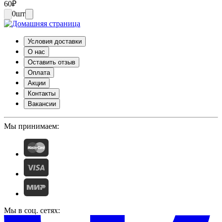
60
₽
0
шт
Условия доставки
О нас
Оставить отзыв
Оплата
Акции
Контакты
Вакансии
Мы принимаем:
Мы в соц. сетях: