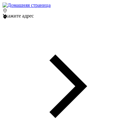
Укажите адрес