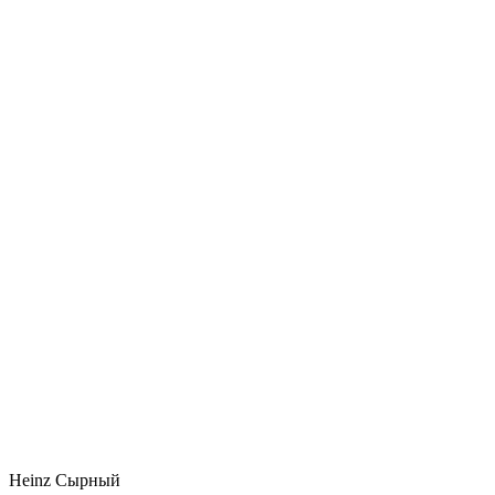
Heinz Сырный