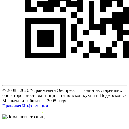
© 2008 - 2026 “Оранжевый Экспресс” — один из старейших
операторов доставки пиццы и японской кухни в Подмосковье.
Мы начали работать в 2008 году.
Правовая Информация