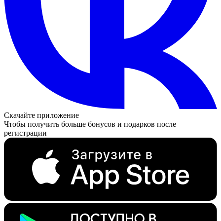
Скачайте приложение
Чтобы получить больше бонусов и подарков после
регистрации