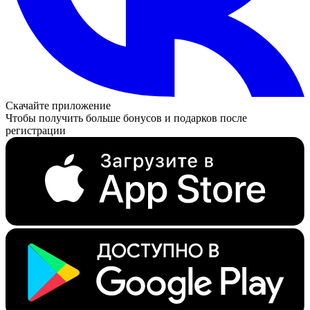
Скачайте приложение
Чтобы получить больше бонусов и подарков после
регистрации