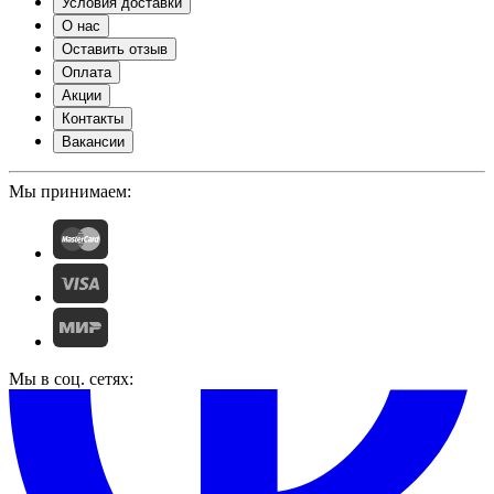
Условия доставки
О нас
Оставить отзыв
Оплата
Акции
Контакты
Вакансии
Мы принимаем:
Мы в соц. сетях: