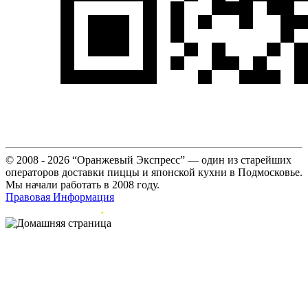
© 2008 - 2026 “Оранжевый Экспресс” — один из старейших
операторов доставки пиццы и японской кухни в Подмосковье.
Мы начали работать в 2008 году.
Правовая Информация