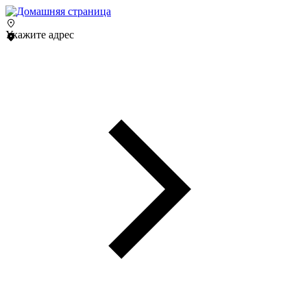
Укажите адрес