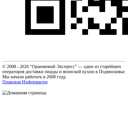
© 2008 - 2026 “Оранжевый Экспресс” — один из старейших
операторов доставки пиццы и японской кухни в Подмосковье.
Мы начали работать в 2008 году.
Правовая Информация