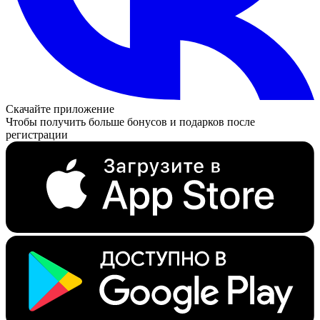
Скачайте приложение
Чтобы получить больше бонусов и подарков после
регистрации