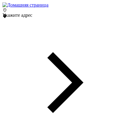
Укажите адрес