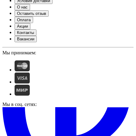
Условия доставки
О нас
Оставить отзыв
Оплата
Акции
Контакты
Вакансии
Мы принимаем:
Мы в соц. сетях: