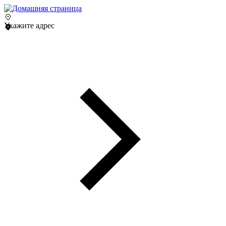
Укажите адрес