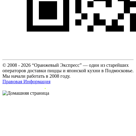
© 2008 - 2026 “Оранжевый Экспресс” — один из старейших
операторов доставки пиццы и японской кухни в Подмосковье.
Мы начали работать в 2008 году.
Правовая Информация