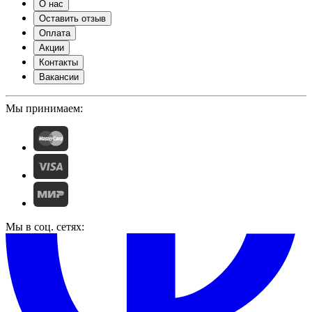
О нас
Оставить отзыв
Оплата
Акции
Контакты
Вакансии
Мы принимаем:
Мы в соц. сетях: