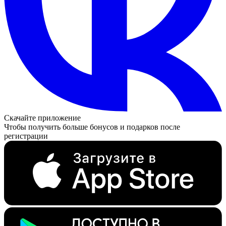
Скачайте приложение
Чтобы получить больше бонусов и подарков после
регистрации