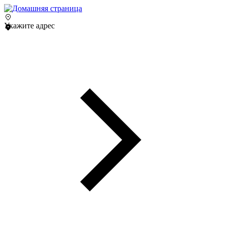
Укажите адрес