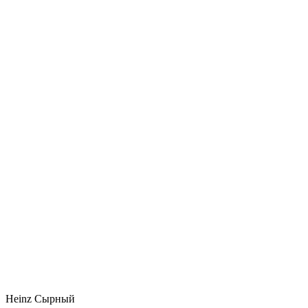
Heinz Сырный