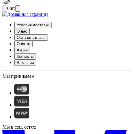
60
₽
0
шт
Условия доставки
О нас
Оставить отзыв
Оплата
Акции
Контакты
Вакансии
Мы принимаем:
Мы в соц. сетях: