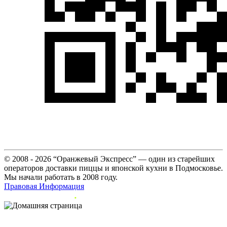
© 2008 - 2026 “Оранжевый Экспресс” — один из старейших
операторов доставки пиццы и японской кухни в Подмосковье.
Мы начали работать в 2008 году.
Правовая Информация