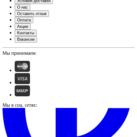
Условия доставки
О нас
Оставить отзыв
Оплата
Акции
Контакты
Вакансии
Мы принимаем:
Мы в соц. сетях: