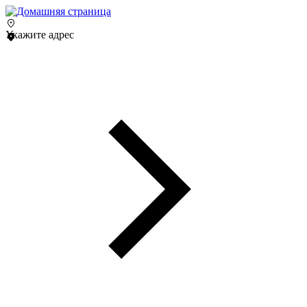
Укажите адрес