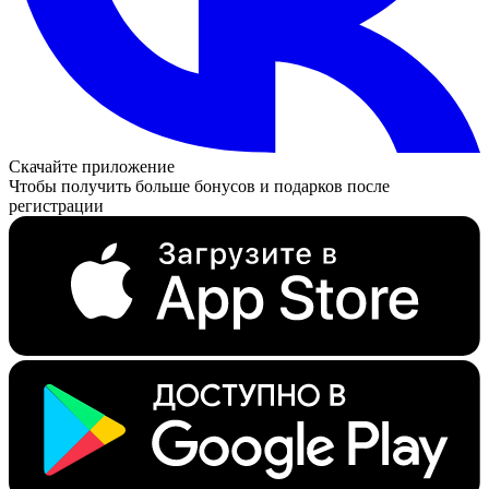
Скачайте приложение
Чтобы получить больше бонусов и подарков после
регистрации