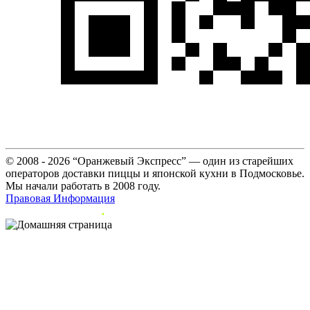
© 2008 - 2026 “Оранжевый Экспресс” — один из старейших
операторов доставки пиццы и японской кухни в Подмосковье.
Мы начали работать в 2008 году.
Правовая Информация