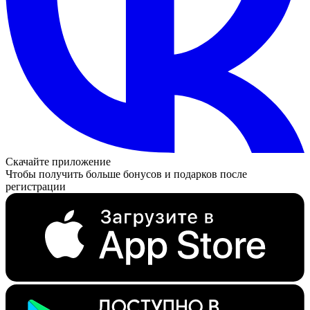
Скачайте приложение
Чтобы получить больше бонусов и подарков после
регистрации