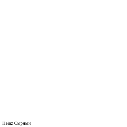
Heinz Сырный