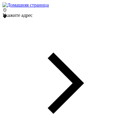
Укажите адрес