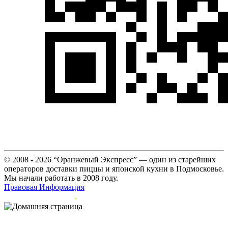
© 2008 - 2026 “Оранжевый Экспресс” — один из старейших
операторов доставки пиццы и японской кухни в Подмосковье.
Мы начали работать в 2008 году.
Правовая Информация