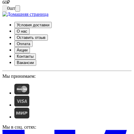
60
₽
0
шт
Условия доставки
О нас
Оставить отзыв
Оплата
Акции
Контакты
Вакансии
Мы принимаем:
Мы в соц. сетях: